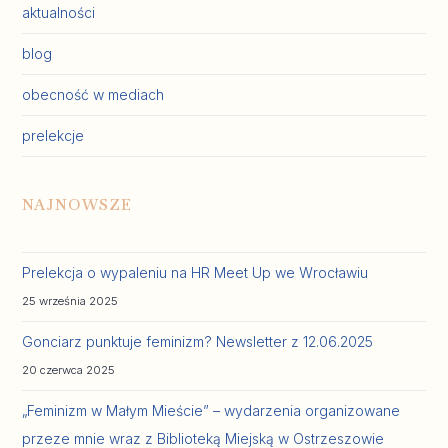
aktualności
blog
obecność w mediach
prelekcje
NAJNOWSZE
Prelekcja o wypaleniu na HR Meet Up we Wrocławiu
25 września 2025
Gonciarz punktuje feminizm? Newsletter z 12.06.2025
20 czerwca 2025
„Feminizm w Małym Mieście” – wydarzenia organizowane
przeze mnie wraz z Biblioteką Miejską w Ostrzeszowie