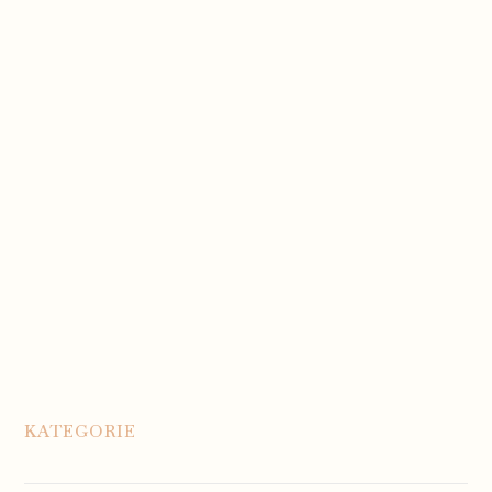
KATEGORIE