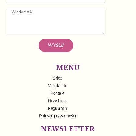
WYŚLIJ
MENU
Sklep
Moje konto
Kontakt
Newsletter
Regulamin
Polityka prywatności
NEWSLETTER