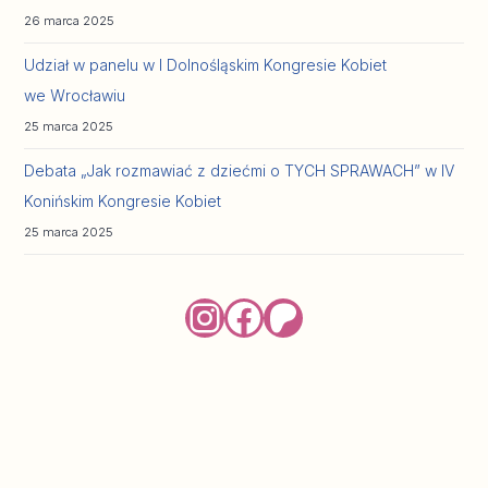
26 marca 2025
Udział w panelu w I Dolnośląskim Kongresie Kobiet
we Wrocławiu
25 marca 2025
Debata „Jak rozmawiać z dziećmi o TYCH SPRAWACH” w IV
Konińskim Kongresie Kobiet
25 marca 2025