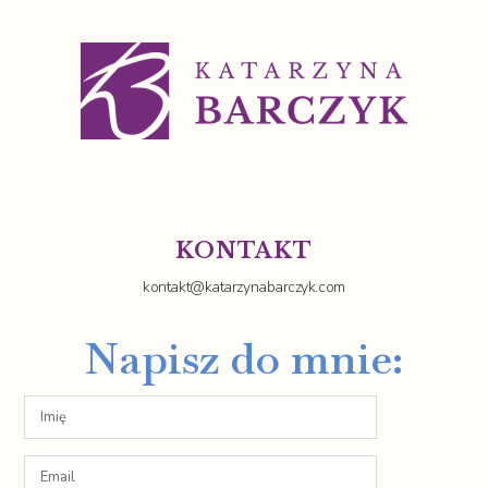
KONTAKT
kontakt@katarzynabarczyk.com
Napisz do mnie: