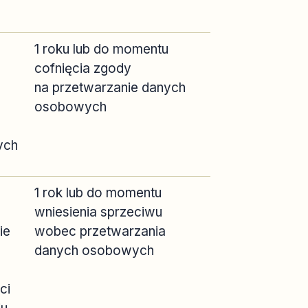
1 roku lub do momentu
cofnięcia zgody
na przetwarzanie danych
osobowych
ych
1 rok lub do momentu
wniesienia sprzeciwu
ie
wobec przetwarzania
danych osobowych
ci