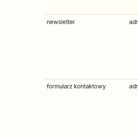
newsletter
adr
formularz kontaktowy
adr