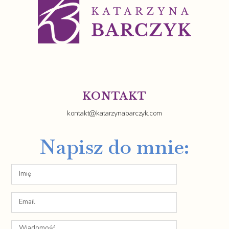
KONTAKT
kontakt@katarzynabarczyk.com
Napisz do mnie: