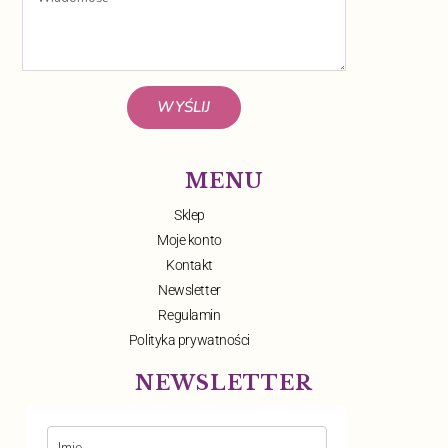
WYŚLIJ
MENU
Sklep
Moje konto
Kontakt
Newsletter
Regulamin
Polityka prywatności
NEWSLETTER