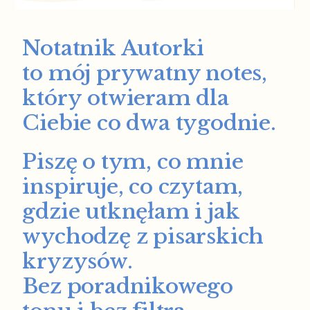
Notatnik Autorki
to mój prywatny notes,
który otwieram dla
Ciebie co dwa tygodnie.
Piszę o tym, co mnie
inspiruje, co czytam,
gdzie utknęłam i jak
wychodzę z pisarskich
kryzysów.
Bez poradnikowego