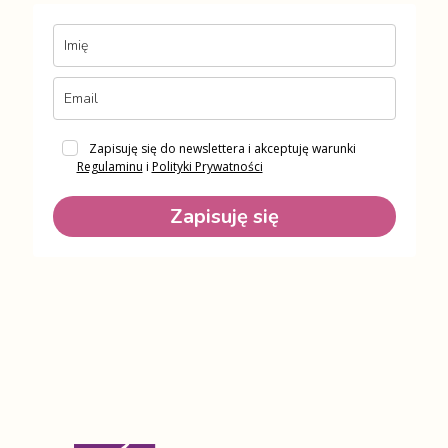
Zapisuję się do newslettera i akceptuję warunki
Regulaminu
i
Polityki Prywatności
Zapisuję się