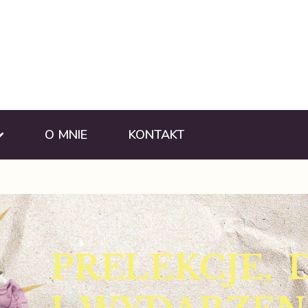
O MNIE
KONTAKT
PRELEKCJE, 