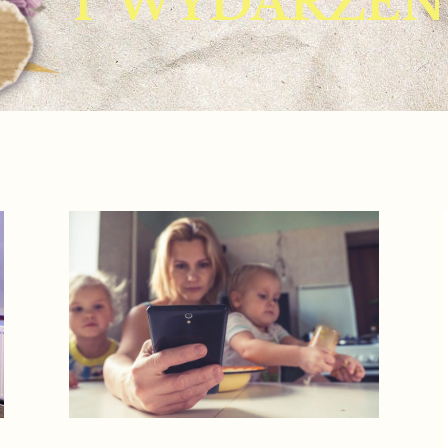
I WYDARZEN