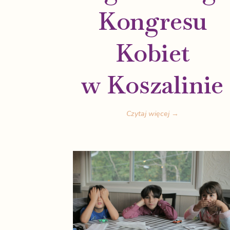
Kongresu
Kobiet
w Koszalinie
Czytaj więcej →