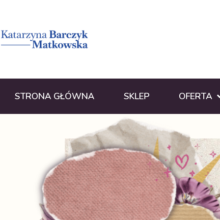
STRONA GŁÓWNA
SKLEP
OFERTA