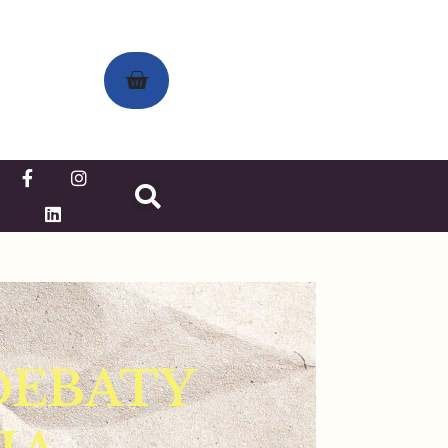
DEBATY