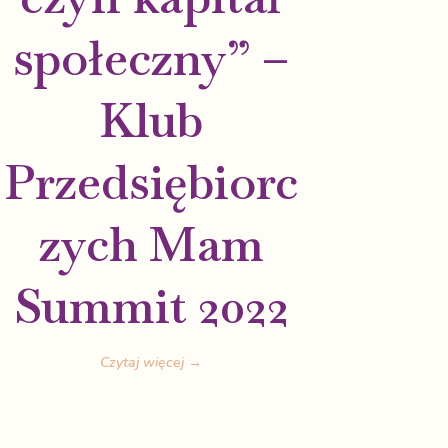
społeczny” –
Klub
Przedsiębiorc
zych Mam
Summit 2022
Czytaj więcej →