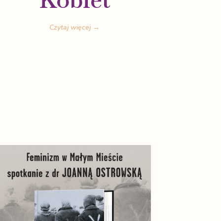
Czytaj więcej →